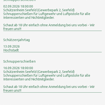
02.09.2026 18:00:00
Schützenheim Seefeld (Gewerbepark 2, Seefeld)
Schnupperschießen für Luftgewehr und Luftpistole für alle
Interessierten und Nichtmitglieder.
Schaut ab 18 Uhr einfach ohne Anmeldung bei uns vorbei - Wir
freuen uns!!!
Schützenjahrtag
13.09.2026
Hochstadt
Schnupperschießen
16.09.2026 18:00:00
Schützenheim Seefeld (Gewerbepark 2, Seefeld)
Schnupperschießen für Luftgewehr und Luftpistole für alle
Interessierten und Nichtmitglieder.
Schaut ab 18 Uhr einfach ohne Anmeldung bei uns vorbei - Wir
freuen uns!!!