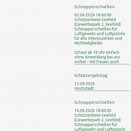
Schnupperschießen
02.09.2026 18:00:00
Schützenheim Seefeld
(Gewerbepark 2, Seefeld)
Schnupperschießen für
Luftgewehr und Luftpistole
für alle Interessierten und
Nichtmitglieder.
Schaut ab 18 Uhr einfach
ohne Anmeldung bei uns
vorbei - Wir freuen uns!!!
Schützenjahrtag
13.09.2026
Hochstadt
Schnupperschießen
16.09.2026 18:00:00
Schützenheim Seefeld
(Gewerbepark 2, Seefeld)
Schnupperschießen für
Luftgewehr und Luftpistole