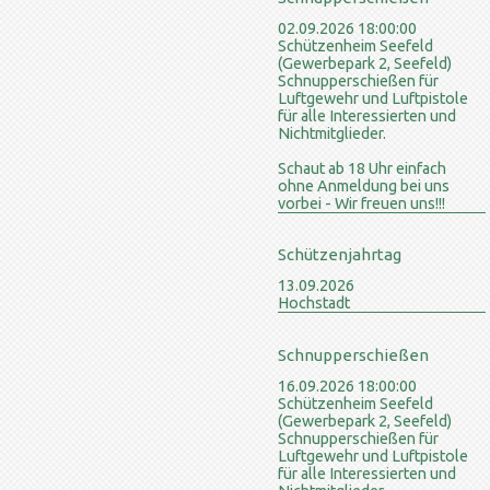
02.09.2026 18:00:00
Schützenheim Seefeld
(Gewerbepark 2, Seefeld)
Schnupperschießen für
Luftgewehr und Luftpistole
für alle Interessierten und
Nichtmitglieder.
Schaut ab 18 Uhr einfach
ohne Anmeldung bei uns
vorbei - Wir freuen uns!!!
Schützenjahrtag
13.09.2026
Hochstadt
Schnupperschießen
16.09.2026 18:00:00
Schützenheim Seefeld
(Gewerbepark 2, Seefeld)
Schnupperschießen für
Luftgewehr und Luftpistole
für alle Interessierten und