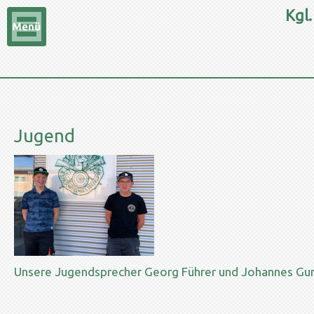
Kgl.
Jugend
Unsere Jugendsprecher Georg Führer und Johannes G