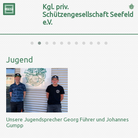
Kgl. priv.
Schützengesellschaft Seefeld
e.V.
Jugend
Unsere Jugendsprecher Georg Führer und Johannes
Gumpp