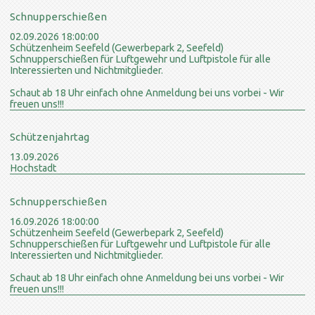
Schnupperschießen
02.09.2026 18:00:00
Schützenheim Seefeld (Gewerbepark 2, Seefeld)
Schnupperschießen für Luftgewehr und Luftpistole für alle
Interessierten und Nichtmitglieder.
Schaut ab 18 Uhr einfach ohne Anmeldung bei uns vorbei - Wir
freuen uns!!!
Schützenjahrtag
13.09.2026
Hochstadt
Schnupperschießen
16.09.2026 18:00:00
Schützenheim Seefeld (Gewerbepark 2, Seefeld)
Schnupperschießen für Luftgewehr und Luftpistole für alle
Interessierten und Nichtmitglieder.
Schaut ab 18 Uhr einfach ohne Anmeldung bei uns vorbei - Wir
freuen uns!!!