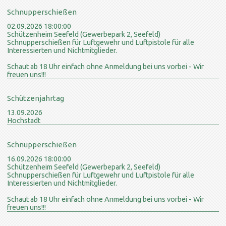
Schnupperschießen
02.09.2026 18:00:00
Schützenheim Seefeld (Gewerbepark 2, Seefeld)
Schnupperschießen für Luftgewehr und Luftpistole für alle
Interessierten und Nichtmitglieder.
Schaut ab 18 Uhr einfach ohne Anmeldung bei uns vorbei - Wir
freuen uns!!!
Schützenjahrtag
13.09.2026
Hochstadt
Schnupperschießen
16.09.2026 18:00:00
Schützenheim Seefeld (Gewerbepark 2, Seefeld)
Schnupperschießen für Luftgewehr und Luftpistole für alle
Interessierten und Nichtmitglieder.
Schaut ab 18 Uhr einfach ohne Anmeldung bei uns vorbei - Wir
freuen uns!!!