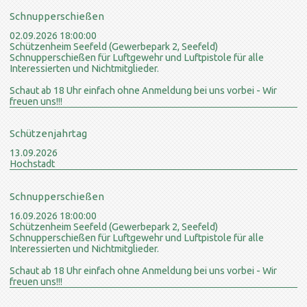
Schnupperschießen
02.09.2026 18:00:00
Schützenheim Seefeld (Gewerbepark 2, Seefeld)
Schnupperschießen für Luftgewehr und Luftpistole für alle
Interessierten und Nichtmitglieder.
Schaut ab 18 Uhr einfach ohne Anmeldung bei uns vorbei - Wir
freuen uns!!!
Schützenjahrtag
13.09.2026
Hochstadt
Schnupperschießen
16.09.2026 18:00:00
Schützenheim Seefeld (Gewerbepark 2, Seefeld)
Schnupperschießen für Luftgewehr und Luftpistole für alle
Interessierten und Nichtmitglieder.
Schaut ab 18 Uhr einfach ohne Anmeldung bei uns vorbei - Wir
freuen uns!!!