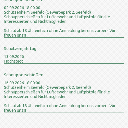
02.09.2026 18:00:00
Schützenheim Seefeld (Gewerbepark 2, Seefeld)
Schnupperschießen für Luftgewehr und Luftpistole für alle
Interessierten und Nichtmitglieder.
Schaut ab 18 Uhr einfach ohne Anmeldung bei uns vorbei - Wir
freuen uns!!!
Schützenjahrtag
13.09.2026
Hochstadt
Schnupperschießen
16.09.2026 18:00:00
Schützenheim Seefeld (Gewerbepark 2, Seefeld)
Schnupperschießen für Luftgewehr und Luftpistole für alle
Interessierten und Nichtmitglieder.
Schaut ab 18 Uhr einfach ohne Anmeldung bei uns vorbei - Wir
freuen uns!!!