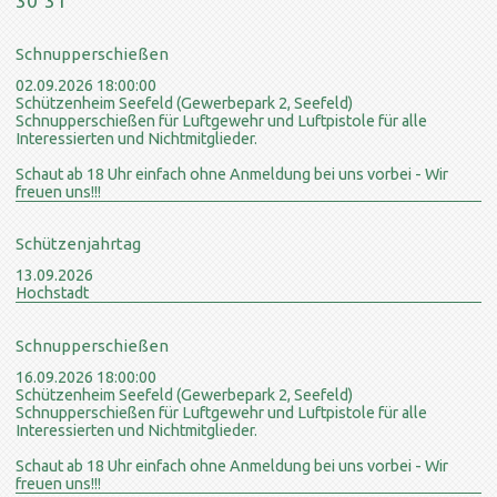
30
31
Schnupperschießen
02.09.2026 18:00:00
Schützenheim Seefeld (Gewerbepark 2, Seefeld)
Schnupperschießen für Luftgewehr und Luftpistole für alle
Interessierten und Nichtmitglieder.
Schaut ab 18 Uhr einfach ohne Anmeldung bei uns vorbei - Wir
freuen uns!!!
Schützenjahrtag
13.09.2026
Hochstadt
Schnupperschießen
16.09.2026 18:00:00
Schützenheim Seefeld (Gewerbepark 2, Seefeld)
Schnupperschießen für Luftgewehr und Luftpistole für alle
Interessierten und Nichtmitglieder.
Schaut ab 18 Uhr einfach ohne Anmeldung bei uns vorbei - Wir
freuen uns!!!