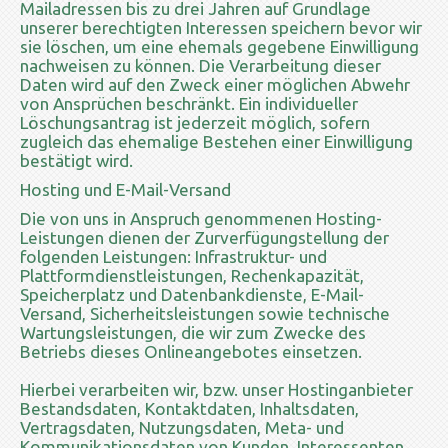
Mailadressen bis zu drei Jahren auf Grundlage
unserer berechtigten Interessen speichern bevor wir
sie löschen, um eine ehemals gegebene Einwilligung
nachweisen zu können. Die Verarbeitung dieser
Daten wird auf den Zweck einer möglichen Abwehr
von Ansprüchen beschränkt. Ein individueller
Löschungsantrag ist jederzeit möglich, sofern
zugleich das ehemalige Bestehen einer Einwilligung
bestätigt wird.
Hosting und E-Mail-Versand
Die von uns in Anspruch genommenen Hosting-
Leistungen dienen der Zurverfügungstellung der
folgenden Leistungen: Infrastruktur- und
Plattformdienstleistungen, Rechenkapazität,
Speicherplatz und Datenbankdienste, E-Mail-
Versand, Sicherheitsleistungen sowie technische
Wartungsleistungen, die wir zum Zwecke des
Betriebs dieses Onlineangebotes einsetzen.
Hierbei verarbeiten wir, bzw. unser Hostinganbieter
Bestandsdaten, Kontaktdaten, Inhaltsdaten,
Vertragsdaten, Nutzungsdaten, Meta- und
Kommunikationsdaten von Kunden, Interessenten