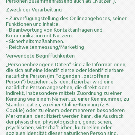
Personen zusammenfassend auch als „Nutzer“).
Zweck der Verarbeitung
- Zurverfügungstellung des Onlineangebotes, seiner
Funktionen und Inhalte.
- Beantwortung von Kontaktanfragen und
Kommunikation mit Nutzern.
- Sicherheitsmaßnahmen.
- Reichweitenmessung/Marketing
Verwendete Begrifflichkeiten
„Personenbezogene Daten“ sind alle Informationen,
die sich auf eine identifizierte oder identifizierbare
natürliche Person (im Folgenden „betroffene
Person“) beziehen; als identifizierbar wird eine
natürliche Person angesehen, die direkt oder
indirekt, insbesondere mittels Zuordnung zu einer
Kennung wie einem Namen, zu einer Kennnummer, zu
Standortdaten, zu einer Online-Kennung (z.B.
Cookie) oder zu einem oder mehreren besonderen
Merkmalen identifiziert werden kann, die Ausdruck
der physischen, physiologischen, genetischen,
psychischen, wirtschaftlichen, kulturellen oder
sozialen Identität dieser natürlichen Person sind.