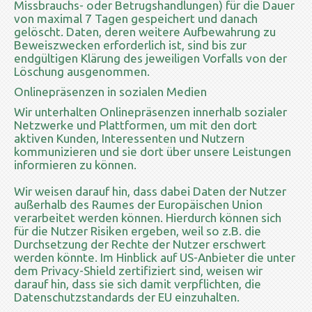
Missbrauchs- oder Betrugshandlungen) für die Dauer
von maximal 7 Tagen gespeichert und danach
gelöscht. Daten, deren weitere Aufbewahrung zu
Beweiszwecken erforderlich ist, sind bis zur
endgültigen Klärung des jeweiligen Vorfalls von der
Löschung ausgenommen.
Onlinepräsenzen in sozialen Medien
Wir unterhalten Onlinepräsenzen innerhalb sozialer
Netzwerke und Plattformen, um mit den dort
aktiven Kunden, Interessenten und Nutzern
kommunizieren und sie dort über unsere Leistungen
informieren zu können.
Wir weisen darauf hin, dass dabei Daten der Nutzer
außerhalb des Raumes der Europäischen Union
verarbeitet werden können. Hierdurch können sich
für die Nutzer Risiken ergeben, weil so z.B. die
Durchsetzung der Rechte der Nutzer erschwert
werden könnte. Im Hinblick auf US-Anbieter die unter
dem Privacy-Shield zertifiziert sind, weisen wir
darauf hin, dass sie sich damit verpflichten, die
Datenschutzstandards der EU einzuhalten.