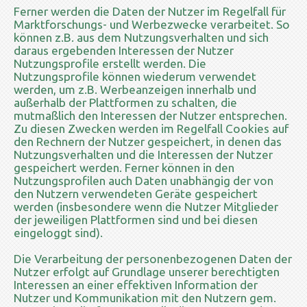
Ferner werden die Daten der Nutzer im Regelfall für
Marktforschungs- und Werbezwecke verarbeitet. So
können z.B. aus dem Nutzungsverhalten und sich
daraus ergebenden Interessen der Nutzer
Nutzungsprofile erstellt werden. Die
Nutzungsprofile können wiederum verwendet
werden, um z.B. Werbeanzeigen innerhalb und
außerhalb der Plattformen zu schalten, die
mutmaßlich den Interessen der Nutzer entsprechen.
Zu diesen Zwecken werden im Regelfall Cookies auf
den Rechnern der Nutzer gespeichert, in denen das
Nutzungsverhalten und die Interessen der Nutzer
gespeichert werden. Ferner können in den
Nutzungsprofilen auch Daten unabhängig der von
den Nutzern verwendeten Geräte gespeichert
werden (insbesondere wenn die Nutzer Mitglieder
der jeweiligen Plattformen sind und bei diesen
eingeloggt sind).
Die Verarbeitung der personenbezogenen Daten der
Nutzer erfolgt auf Grundlage unserer berechtigten
Interessen an einer effektiven Information der
Nutzer und Kommunikation mit den Nutzern gem.