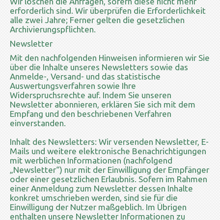
Wir löschen die Anfragen, sofern diese nicht mehr
erforderlich sind. Wir überprüfen die Erforderlichkeit
alle zwei Jahre; Ferner gelten die gesetzlichen
Archivierungspflichten.
Newsletter
Mit den nachfolgenden Hinweisen informieren wir Sie
über die Inhalte unseres Newsletters sowie das
Anmelde-, Versand- und das statistische
Auswertungsverfahren sowie Ihre
Widerspruchsrechte auf. Indem Sie unseren
Newsletter abonnieren, erklären Sie sich mit dem
Empfang und den beschriebenen Verfahren
einverstanden.
Inhalt des Newsletters: Wir versenden Newsletter, E-
Mails und weitere elektronische Benachrichtigungen
mit werblichen Informationen (nachfolgend
„Newsletter“) nur mit der Einwilligung der Empfänger
oder einer gesetzlichen Erlaubnis. Sofern im Rahmen
einer Anmeldung zum Newsletter dessen Inhalte
konkret umschrieben werden, sind sie für die
Einwilligung der Nutzer maßgeblich. Im Übrigen
enthalten unsere Newsletter Informationen zu