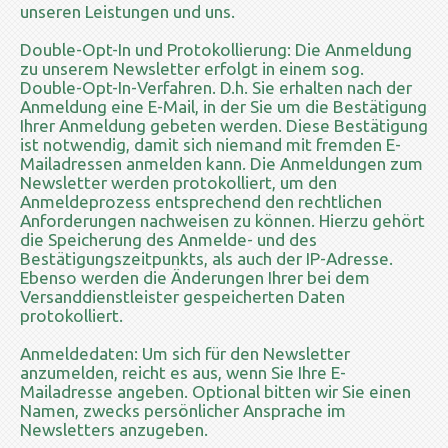
unseren Leistungen und uns.
Double-Opt-In und Protokollierung: Die Anmeldung
zu unserem Newsletter erfolgt in einem sog.
Double-Opt-In-Verfahren. D.h. Sie erhalten nach der
Anmeldung eine E-Mail, in der Sie um die Bestätigung
Ihrer Anmeldung gebeten werden. Diese Bestätigung
ist notwendig, damit sich niemand mit fremden E-
Mailadressen anmelden kann. Die Anmeldungen zum
Newsletter werden protokolliert, um den
Anmeldeprozess entsprechend den rechtlichen
Anforderungen nachweisen zu können. Hierzu gehört
die Speicherung des Anmelde- und des
Bestätigungszeitpunkts, als auch der IP-Adresse.
Ebenso werden die Änderungen Ihrer bei dem
Versanddienstleister gespeicherten Daten
protokolliert.
Anmeldedaten: Um sich für den Newsletter
anzumelden, reicht es aus, wenn Sie Ihre E-
Mailadresse angeben. Optional bitten wir Sie einen
Namen, zwecks persönlicher Ansprache im
Newsletters anzugeben.