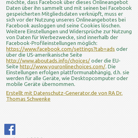
möchte, dass Facebook über dieses Onlineangebot
Daten über ihn sammelt und mit seinen bei Facebook
gespeicherten Mitgliedsdaten verknüpft, muss er
sich vor der Nutzung unseres Onlineangebotes bei
Facebook ausloggen und seine Cookies löschen.
Weitere Einstellungen und Widersprüche zur Nutzung
von Daten für Werbezwecke, sind innerhalb der
Facebook-Profileinstellungen möglich:
https://www.facebook.com/settings?tab=ads
oder
über die US-amerikanische Seite
http://www.aboutads.info/choices/
oder die EU-
Seite
http://www.youronlinechoices.com/
. Die
Einstellungen erfolgen plattformunabhängig, d.h. sie
werden für alle Geräte, wie Desktopcomputer oder
mobile Geräte übernommen.
Erstellt mit Datenschutz-Generator.de von RA Dr.
Thomas Schwenke