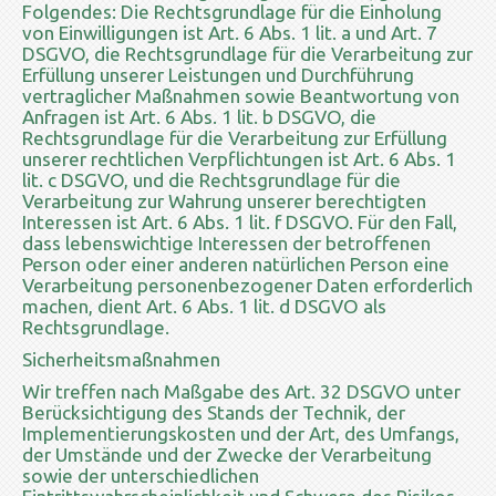
Folgendes: Die Rechtsgrundlage für die Einholung
von Einwilligungen ist Art. 6 Abs. 1 lit. a und Art. 7
DSGVO, die Rechtsgrundlage für die Verarbeitung zur
Erfüllung unserer Leistungen und Durchführung
vertraglicher Maßnahmen sowie Beantwortung von
Anfragen ist Art. 6 Abs. 1 lit. b DSGVO, die
Rechtsgrundlage für die Verarbeitung zur Erfüllung
unserer rechtlichen Verpflichtungen ist Art. 6 Abs. 1
lit. c DSGVO, und die Rechtsgrundlage für die
Verarbeitung zur Wahrung unserer berechtigten
Interessen ist Art. 6 Abs. 1 lit. f DSGVO. Für den Fall,
dass lebenswichtige Interessen der betroffenen
Person oder einer anderen natürlichen Person eine
Verarbeitung personenbezogener Daten erforderlich
machen, dient Art. 6 Abs. 1 lit. d DSGVO als
Rechtsgrundlage.
Sicherheitsmaßnahmen
Wir treffen nach Maßgabe des Art. 32 DSGVO unter
Berücksichtigung des Stands der Technik, der
Implementierungskosten und der Art, des Umfangs,
der Umstände und der Zwecke der Verarbeitung
sowie der unterschiedlichen