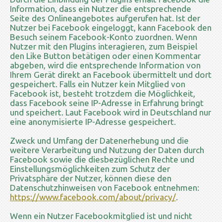
Information, dass ein Nutzer die entsprechende
Seite des Onlineangebotes aufgerufen hat. Ist der
Nutzer bei Facebook eingeloggt, kann Facebook den
Besuch seinem Facebook-Konto zuordnen. Wenn
Nutzer mit den Plugins interagieren, zum Beispiel
den Like Button betätigen oder einen Kommentar
abgeben, wird die entsprechende Information von
Ihrem Gerät direkt an Facebook übermittelt und dort
gespeichert. Falls ein Nutzer kein Mitglied von
Facebook ist, besteht trotzdem die Möglichkeit,
dass Facebook seine IP-Adresse in Erfahrung bringt
und speichert. Laut Facebook wird in Deutschland nur
eine anonymisierte IP-Adresse gespeichert.
Zweck und Umfang der Datenerhebung und die
weitere Verarbeitung und Nutzung der Daten durch
Facebook sowie die diesbezüglichen Rechte und
Einstellungsmöglichkeiten zum Schutz der
Privatsphäre der Nutzer, können diese den
Datenschutzhinweisen von Facebook entnehmen:
https://www.facebook.com/about/privacy/
.
Wenn ein Nutzer Facebookmitglied ist und nicht