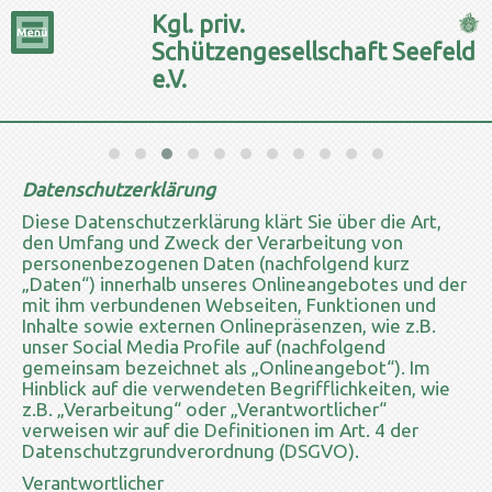
Kgl. priv.
Schützengesellschaft Seefeld
e.V.
Datenschutzerklärung
Diese Datenschutzerklärung klärt Sie über die Art,
den Umfang und Zweck der Verarbeitung von
personenbezogenen Daten (nachfolgend kurz
„Daten“) innerhalb unseres Onlineangebotes und der
mit ihm verbundenen Webseiten, Funktionen und
Inhalte sowie externen Onlinepräsenzen, wie z.B.
unser Social Media Profile auf (nachfolgend
gemeinsam bezeichnet als „Onlineangebot“). Im
Hinblick auf die verwendeten Begrifflichkeiten, wie
z.B. „Verarbeitung“ oder „Verantwortlicher“
verweisen wir auf die Definitionen im Art. 4 der
Datenschutzgrundverordnung (DSGVO).
Verantwortlicher