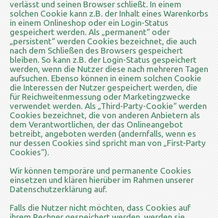
verlässt und seinen Browser schließt. In einem
solchen Cookie kann z.B. der Inhalt eines Warenkorbs
in einem Onlineshop oder ein Login-Status
gespeichert werden. Als „permanent“ oder
„persistent“ werden Cookies bezeichnet, die auch
nach dem Schließen des Browsers gespeichert
bleiben. So kann z.B. der Login-Status gespeichert
werden, wenn die Nutzer diese nach mehreren Tagen
aufsuchen. Ebenso können in einem solchen Cookie
die Interessen der Nutzer gespeichert werden, die
für Reichweitenmessung oder Marketingzwecke
verwendet werden. Als „Third-Party-Cookie“ werden
Cookies bezeichnet, die von anderen Anbietern als
dem Verantwortlichen, der das Onlineangebot
betreibt, angeboten werden (andernfalls, wenn es
nur dessen Cookies sind spricht man von „First-Party
Cookies“).
Wir können temporäre und permanente Cookies
einsetzen und klären hierüber im Rahmen unserer
Datenschutzerklärung auf.
Falls die Nutzer nicht möchten, dass Cookies auf
ihrem Rechner gespeichert werden, werden sie