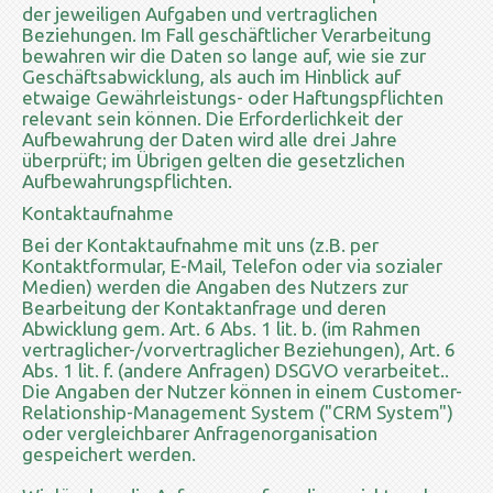
der jeweiligen Aufgaben und vertraglichen
Beziehungen. Im Fall geschäftlicher Verarbeitung
bewahren wir die Daten so lange auf, wie sie zur
Geschäftsabwicklung, als auch im Hinblick auf
etwaige Gewährleistungs- oder Haftungspflichten
relevant sein können. Die Erforderlichkeit der
Aufbewahrung der Daten wird alle drei Jahre
überprüft; im Übrigen gelten die gesetzlichen
Aufbewahrungspflichten.
Kontaktaufnahme
Bei der Kontaktaufnahme mit uns (z.B. per
Kontaktformular, E-Mail, Telefon oder via sozialer
Medien) werden die Angaben des Nutzers zur
Bearbeitung der Kontaktanfrage und deren
Abwicklung gem. Art. 6 Abs. 1 lit. b. (im Rahmen
vertraglicher-/vorvertraglicher Beziehungen), Art. 6
Abs. 1 lit. f. (andere Anfragen) DSGVO verarbeitet..
Die Angaben der Nutzer können in einem Customer-
Relationship-Management System ("CRM System")
oder vergleichbarer Anfragenorganisation
gespeichert werden.