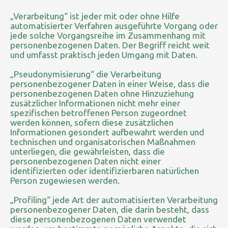
„Verarbeitung“ ist jeder mit oder ohne Hilfe
automatisierter Verfahren ausgeführte Vorgang oder
jede solche Vorgangsreihe im Zusammenhang mit
personenbezogenen Daten. Der Begriff reicht weit
und umfasst praktisch jeden Umgang mit Daten.
„Pseudonymisierung“ die Verarbeitung
personenbezogener Daten in einer Weise, dass die
personenbezogenen Daten ohne Hinzuziehung
zusätzlicher Informationen nicht mehr einer
spezifischen betroffenen Person zugeordnet
werden können, sofern diese zusätzlichen
Informationen gesondert aufbewahrt werden und
technischen und organisatorischen Maßnahmen
unterliegen, die gewährleisten, dass die
personenbezogenen Daten nicht einer
identifizierten oder identifizierbaren natürlichen
Person zugewiesen werden.
„Profiling“ jede Art der automatisierten Verarbeitung
personenbezogener Daten, die darin besteht, dass
diese personenbezogenen Daten verwendet