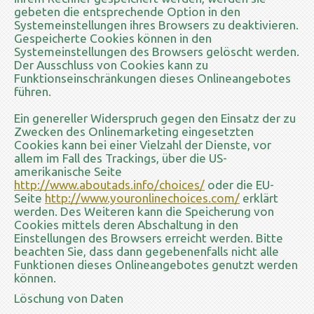
gebeten die entsprechende Option in den
Systemeinstellungen ihres Browsers zu deaktivieren.
Gespeicherte Cookies können in den
Systemeinstellungen des Browsers gelöscht werden.
Der Ausschluss von Cookies kann zu
Funktionseinschränkungen dieses Onlineangebotes
führen.
Ein genereller Widerspruch gegen den Einsatz der zu
Zwecken des Onlinemarketing eingesetzten
Cookies kann bei einer Vielzahl der Dienste, vor
allem im Fall des Trackings, über die US-
amerikanische Seite
http://www.aboutads.info/choices/
oder die EU-
Seite
http://www.youronlinechoices.com/
erklärt
werden. Des Weiteren kann die Speicherung von
Cookies mittels deren Abschaltung in den
Einstellungen des Browsers erreicht werden. Bitte
beachten Sie, dass dann gegebenenfalls nicht alle
Funktionen dieses Onlineangebotes genutzt werden
können.
Löschung von Daten