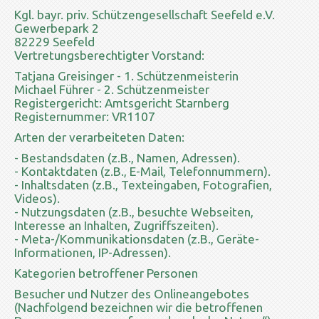
Kgl. bayr. priv. Schützengesellschaft Seefeld e.V.
Gewerbepark 2
82229 Seefeld
Vertretungsberechtigter Vorstand:
Tatjana Greisinger - 1. Schützenmeisterin
Michael Führer - 2. Schützenmeister
Registergericht: Amtsgericht Starnberg
Registernummer: VR1107
Arten der verarbeiteten Daten:
- Bestandsdaten (z.B., Namen, Adressen).
- Kontaktdaten (z.B., E-Mail, Telefonnummern).
- Inhaltsdaten (z.B., Texteingaben, Fotografien,
Videos).
- Nutzungsdaten (z.B., besuchte Webseiten,
Interesse an Inhalten, Zugriffszeiten).
- Meta-/Kommunikationsdaten (z.B., Geräte-
Informationen, IP-Adressen).
Kategorien betroffener Personen
Besucher und Nutzer des Onlineangebotes
(Nachfolgend bezeichnen wir die betroffenen