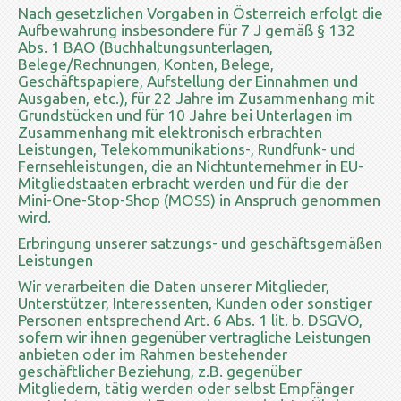
Nach gesetzlichen Vorgaben in Österreich erfolgt die
Aufbewahrung insbesondere für 7 J gemäß § 132
Abs. 1 BAO (Buchhaltungsunterlagen,
Belege/Rechnungen, Konten, Belege,
Geschäftspapiere, Aufstellung der Einnahmen und
Ausgaben, etc.), für 22 Jahre im Zusammenhang mit
Grundstücken und für 10 Jahre bei Unterlagen im
Zusammenhang mit elektronisch erbrachten
Leistungen, Telekommunikations-, Rundfunk- und
Fernsehleistungen, die an Nichtunternehmer in EU-
Mitgliedstaaten erbracht werden und für die der
Mini-One-Stop-Shop (MOSS) in Anspruch genommen
wird.
Erbringung unserer satzungs- und geschäftsgemäßen
Leistungen
Wir verarbeiten die Daten unserer Mitglieder,
Unterstützer, Interessenten, Kunden oder sonstiger
Personen entsprechend Art. 6 Abs. 1 lit. b. DSGVO,
sofern wir ihnen gegenüber vertragliche Leistungen
anbieten oder im Rahmen bestehender
geschäftlicher Beziehung, z.B. gegenüber
Mitgliedern, tätig werden oder selbst Empfänger