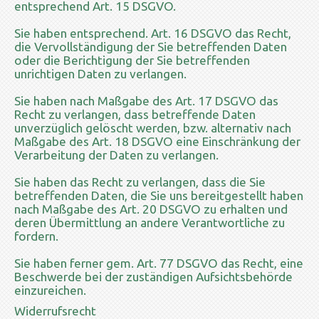
entsprechend Art. 15 DSGVO.
Sie haben entsprechend. Art. 16 DSGVO das Recht,
die Vervollständigung der Sie betreffenden Daten
oder die Berichtigung der Sie betreffenden
unrichtigen Daten zu verlangen.
Sie haben nach Maßgabe des Art. 17 DSGVO das
Recht zu verlangen, dass betreffende Daten
unverzüglich gelöscht werden, bzw. alternativ nach
Maßgabe des Art. 18 DSGVO eine Einschränkung der
Verarbeitung der Daten zu verlangen.
Sie haben das Recht zu verlangen, dass die Sie
betreffenden Daten, die Sie uns bereitgestellt haben
nach Maßgabe des Art. 20 DSGVO zu erhalten und
deren Übermittlung an andere Verantwortliche zu
fordern.
Sie haben ferner gem. Art. 77 DSGVO das Recht, eine
Beschwerde bei der zuständigen Aufsichtsbehörde
einzureichen.
Widerrufsrecht