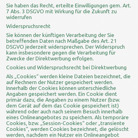
Sie haben das Recht, erteilte Einwilligungen gem. Art.
7 Abs. 3 DSGVO mit Wirkung für die Zukunft zu
widerrufen
Widerspruchsrecht
Sie können der künftigen Verarbeitung der Sie
betreffenden Daten nach Maßgabe des Art. 21
DSGVO jederzeit widersprechen. Der Widerspruch
kann insbesondere gegen die Verarbeitung für
Zwecke der Direktwerbung erfolgen.
Cookies und Widerspruchsrecht bei Direktwerbung
Als „Cookies“ werden kleine Dateien bezeichnet, die
auf Rechnern der Nutzer gespeichert werden.
Innerhalb der Cookies können unterschiedliche
Angaben gespeichert werden. Ein Cookie dient
primär dazu, die Angaben zu einem Nutzer (bzw.
dem Gerät auf dem das Cookie gespeichert ist)
während oder auch nach seinem Besuch innerhalb
eines Onlineangebotes zu speichern. Als temporäre
Cookies, bzw. „Session-Cookies“ oder „transiente
Cookies“, werden Cookies bezeichnet, die gelöscht
werden, nachdem ein Nutzer ein Onlineangebot